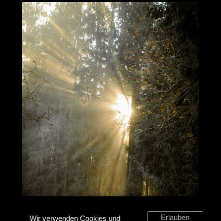
Erlauben
Wir verwenden Cookies und