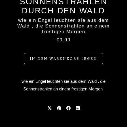
SONNENSTRAHLEN
DURCH DEN WALD
wie ein Engel leuchten sie aus dem
Wald , die Sonnenstrahlen an einem
frostigen Morgen
€9.99
IN DEN WARENKORB LEGEN
wie ein Engel leuchten sie aus dem Wald , die
Sonnenstrahlen an einem frostigen Morgen