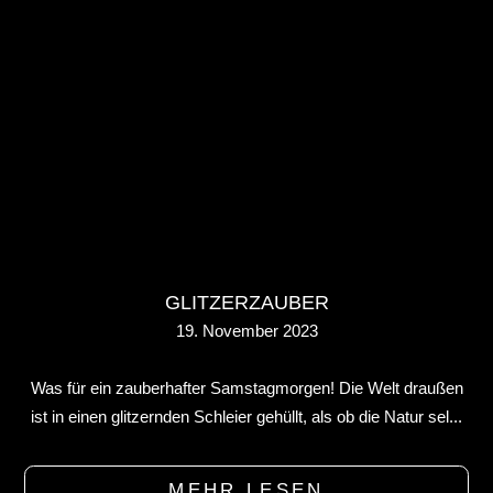
GLITZERZAUBER
19. November 2023
Was für ein zauberhafter Samstagmorgen! Die Welt draußen
ist in einen glitzernden Schleier gehüllt, als ob die Natur sel...
MEHR LESEN