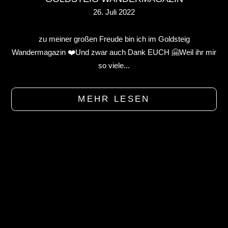
26. Juli 2022
zu meiner großen Freude bin ich im Goldsteig
Wandermagazin ❤️Und zwar auch Dank EUCH 🤗Weil ihr mir
so viele...
MEHR LESEN