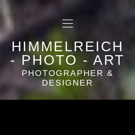
HIMMELREICH
- PHOTO - ART
PHOTOGRAPHER &
DESIGNER