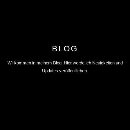
BLOG
Willkommen in meinem Blog. Hier werde ich Neuigkeiten und
Updates veröffentlichen.