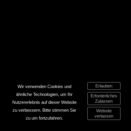
Erlauben
Wir verwenden Cookies und
ähnliche Technologien, um Ihr
Erforderliches
Zulassen
Nutzererlebnis auf dieser Website
zu verbessern. Bitte stimmen Sie
Website
verlassen
zu um fortzufahren.