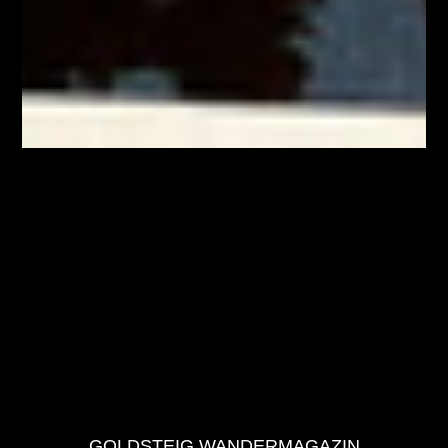
GOLDSTEIG WANDERMAGAZIN