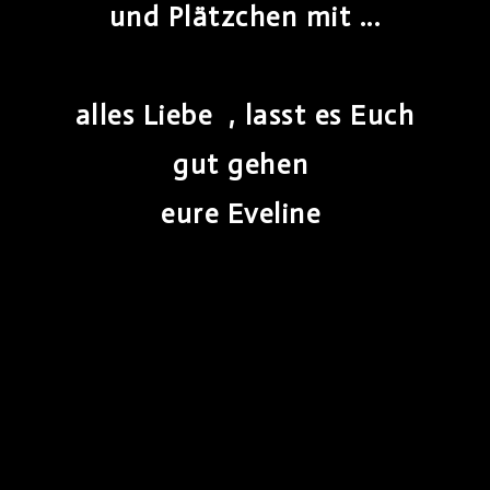
und Plätzchen mit ...
alles Liebe , lasst es Euch
gut gehen
eure Eveline