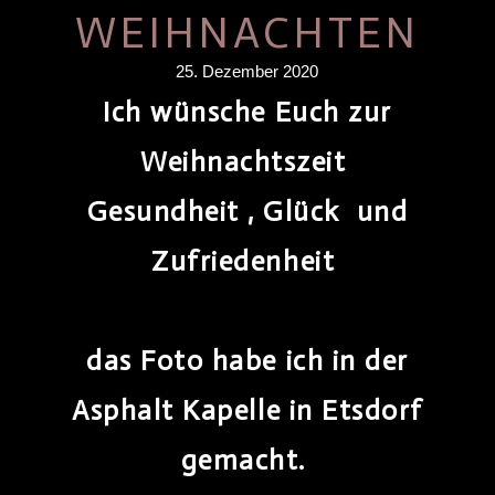
WEIHNACHTEN
25. Dezember 2020
Ich wünsche Euch zur
Weihnachtszeit
Gesundheit , Glück und
Zufriedenheit
das Foto habe ich in der
Asphalt Kapelle in Etsdorf
gemacht.