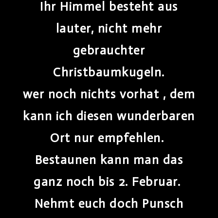
Ihr Himmel besteht aus
lauter, nicht mehr
gebrauchter
Christbaumkugeln.
wer noch nichts vorhat , dem
kann ich diesen wunderbaren
Ort nur empfehlen.
Bestaunen kann man das
ganz noch bis 2. Februar.
Nehmt euch doch Punsch